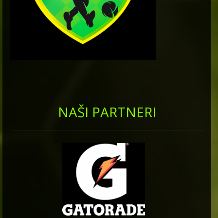
NAŠI PARTNERI