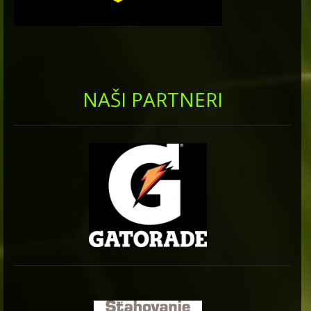
NAŠI PARTNERI