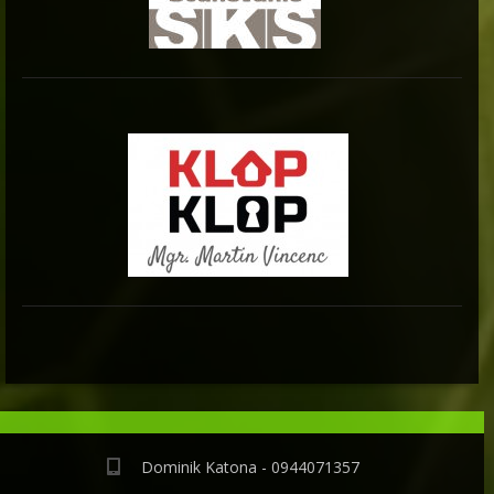
Dominik Katona - 0944071357