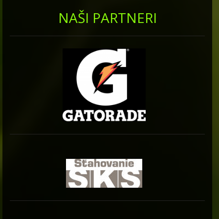
NAŠI PARTNERI